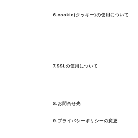
6.cookie(クッキー)の使用について
7.SSLの使用について
8.お問合せ先
9.プライバシーポリシーの変更