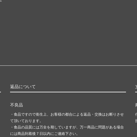
返品について
不良品
・食品ですので衛生上、お客様の都合による返品・交換はお断りさせ
て頂いております。
・食品の品質には万全を期していますが、万一商品に問題がある場合
には商品到着後７日以内にご連絡下さい。