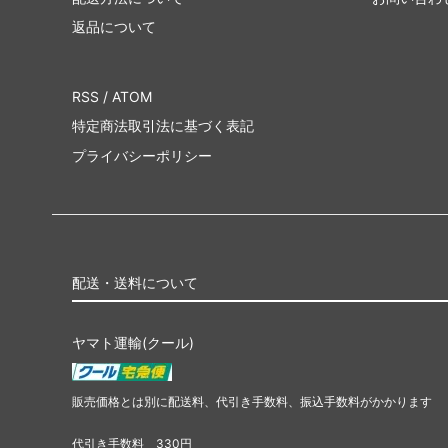
返品について
RSS
/
ATOM
特定商法取引法に基づく表記
プライバシーポリシー
配送・送料について
ヤマト運輸(クール)
販売価格とは別に配送料、代引き手数料、振込手数料がかかります
代引き手数料 330円