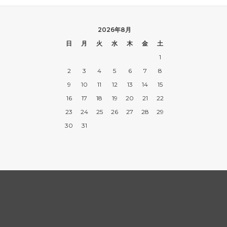
2026年8月
日
月
火
水
木
金
土
1
2
3
4
5
6
7
8
9
10
11
12
13
14
15
16
17
18
19
20
21
22
23
24
25
26
27
28
29
30
31