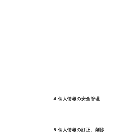
4.個人情報の安全管理
5.個人情報の訂正、削除