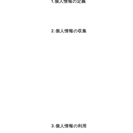
1.個人情報の定義
2.個人情報の収集
3.個人情報の利用