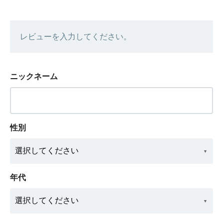
レビューを入力してください。
ニックネーム
性別
年代