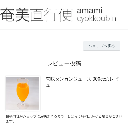
ショップへ戻る
レビュー投稿
奄味タンカンジュース 900ccのレビ
ュー
投稿内容がショップに反映されるまで、しばらく時間がかかる場合がござい
ます。