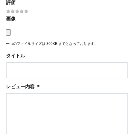
評価
画像
一つのファイルサイズは 300KB までとなっております。
タイトル
レビュー内容
＊